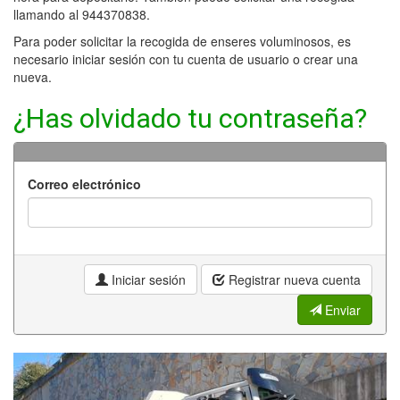
llamando al 944370838.
Para poder solicitar la recogida de enseres voluminosos, es
necesario iniciar sesión con tu cuenta de usuario o crear una
nueva.
¿Has olvidado tu contraseña?
Correo electrónico
Iniciar sesión
Registrar nueva cuenta
Enviar