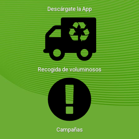
Descárgate la App
Recogida de voluminosos
Campañas