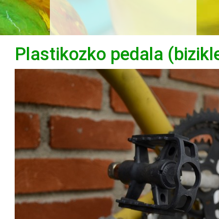
Plastikozko pedala (bizikle