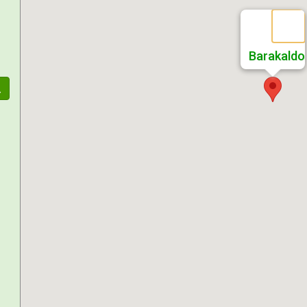
Barakaldo